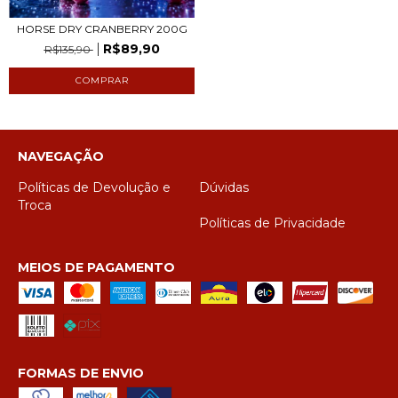
HORSE DRY CRANBERRY 200G
R$89,90
R$135,90
NAVEGAÇÃO
Políticas de Devolução e
Dúvidas
Troca
Políticas de Privacidade
MEIOS DE PAGAMENTO
FORMAS DE ENVIO