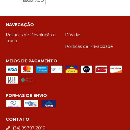
ESGOTADO
NAVEGAÇÃO
Políticas de Devolução e
Dúvidas
Troca
Políticas de Privacidade
MEIOS DE PAGAMENTO
FORMAS DE ENVIO
CONTATO
(34) 99797-2016