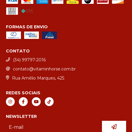
FORMAS DE ENVIO
CONTATO
(34) 99797-2016
contato@vitaminhorse.com.br
Rua Amélio Marques, 425
REDES SOCIAIS
NEWSLETTER