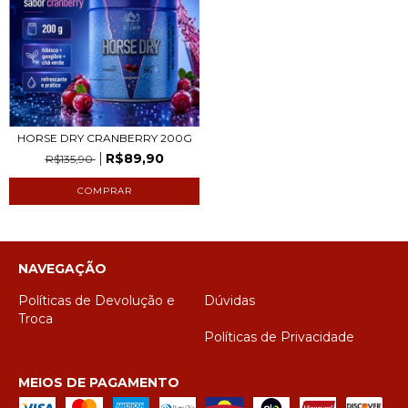
HORSE DRY CRANBERRY 200G
R$89,90
R$135,90
NAVEGAÇÃO
Políticas de Devolução e
Dúvidas
Troca
Políticas de Privacidade
MEIOS DE PAGAMENTO