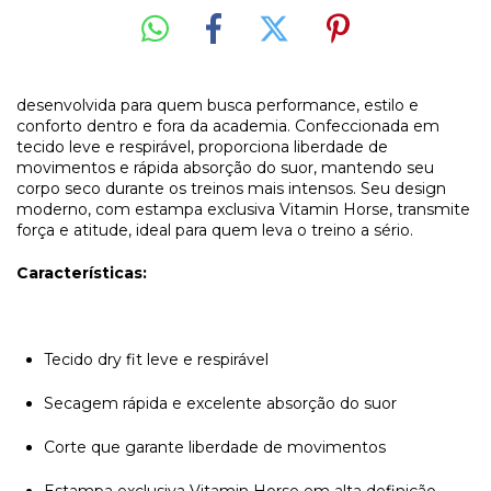
desenvolvida para quem busca performance, estilo e
conforto dentro e fora da academia. Confeccionada em
tecido leve e respirável, proporciona liberdade de
movimentos e rápida absorção do suor, mantendo seu
corpo seco durante os treinos mais intensos. Seu design
moderno, com estampa exclusiva Vitamin Horse, transmite
força e atitude, ideal para quem leva o treino a sério.
Características:
Tecido dry fit leve e respirável
Secagem rápida e excelente absorção do suor
Corte que garante liberdade de movimentos
Estampa exclusiva Vitamin Horse em alta definição