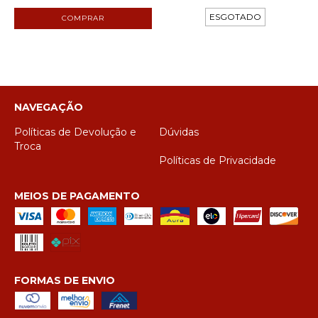
ESGOTADO
NAVEGAÇÃO
Políticas de Devolução e
Dúvidas
Troca
Políticas de Privacidade
MEIOS DE PAGAMENTO
FORMAS DE ENVIO