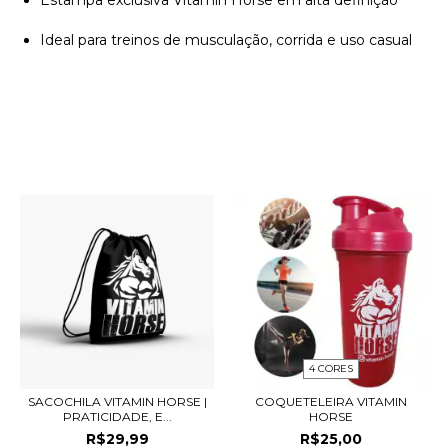
Ideal para treinos de musculação, corrida e uso casual
PRODUTOS SIMILARES
4 CORES
SACOCHILA VITAMIN HORSE |
COQUETELEIRA VITAMIN
PRATICIDADE, E...
HORSE
R$29,99
R$25,00